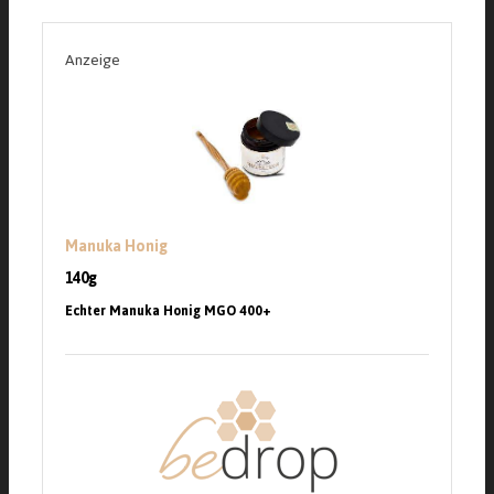
Anzeige
Manuka Honig
140g
Echter Manuka Honig MGO 400+