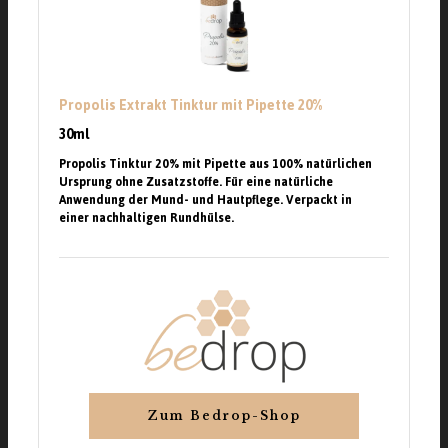
Propolis Extrakt Tinktur mit Pipette 20%
30ml
Propolis Tinktur 20% mit Pipette aus 100% natürlichen
Ursprung ohne Zusatzstoffe. Für eine natürliche
Anwendung der Mund- und Hautpflege. Verpackt in
einer nachhaltigen Rundhülse.
Zum Bedrop-Shop