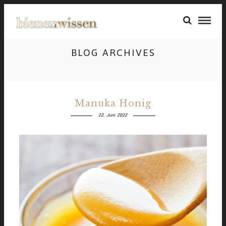
BLOG ARCHIVES
Manuka Honig
22. Juni 2022