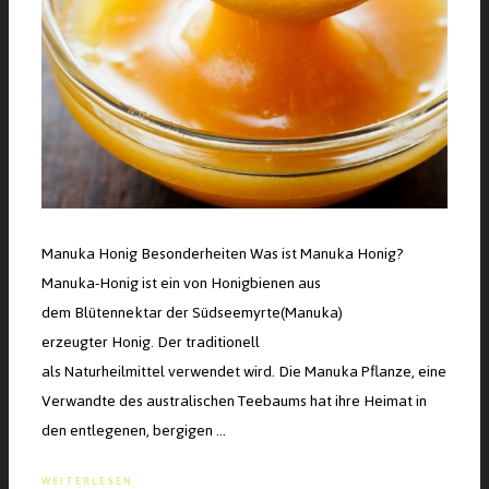
Manuka Honig Besonderheiten Was ist Manuka Honig?
Manuka-Honig ist ein von Honigbienen aus
dem Blütennektar der Südseemyrte(Manuka)
erzeugter Honig. Der traditionell
als Naturheilmittel verwendet wird. Die Manuka Pflanze, eine
Verwandte des australischen Teebaums hat ihre Heimat in
den entlegenen, bergigen …
WEITERLESEN