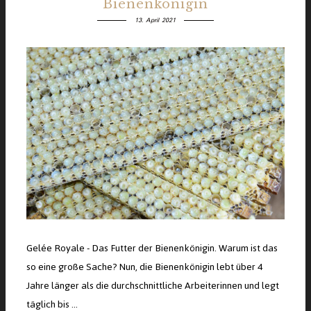
Bienenkönigin
13. April 2021
Gelée Royale - Das Futter der Bienenkönigin. Warum ist das
so eine große Sache? Nun, die Bienenkönigin lebt über 4
Jahre länger als die durchschnittliche Arbeiterinnen und legt
täglich bis …