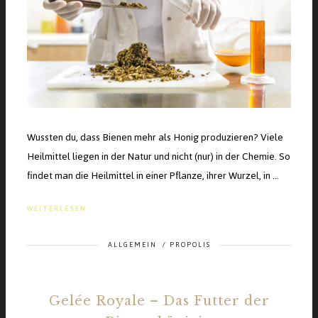
Wussten du, dass Bienen mehr als Honig produzieren? Viele
Heilmittel liegen in der Natur und nicht (nur) in der Chemie. So
findet man die Heilmittel in einer Pflanze, ihrer Wurzel, in …
WEITERLESEN
ALLGEMEIN
/
PROPOLIS
Gelée Royale – Das Futter der