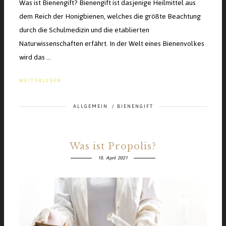
Was ist Bienengift? Bienengift ist dasjenige Heilmittel aus
dem Reich der Honigbienen, welches die größte Beachtung
durch die Schulmedizin und die etablierten
Naturwissenschaften erfährt. In der Welt eines Bienenvolkes
wird das …
WEITERLESEN
ALLGEMEIN
/
BIENENGIFT
Was ist Propolis?
15. April 2021