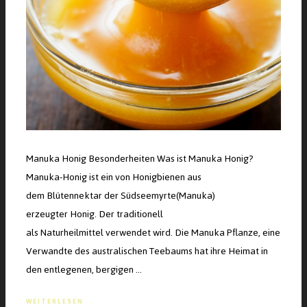
Manuka Honig Besonderheiten Was ist Manuka Honig?
Manuka-Honig ist ein von Honigbienen aus
dem Blütennektar der Südseemyrte(Manuka)
erzeugter Honig. Der traditionell
als Naturheilmittel verwendet wird. Die Manuka Pflanze, eine
Verwandte des australischen Teebaums hat ihre Heimat in
den entlegenen, bergigen …
WEITERLESEN