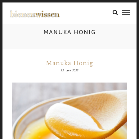
MANUKA HONIG
Manuka Honig
22. Juni 2022